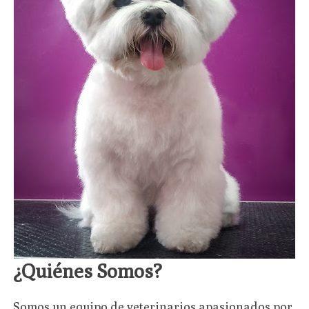
¿Quiénes Somos?
Somos un equipo de veterinarios apasionados por