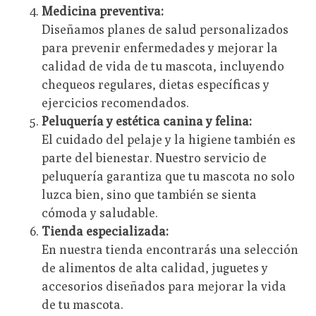
Medicina preventiva:
Diseñamos planes de salud personalizados
para prevenir enfermedades y mejorar la
calidad de vida de tu mascota, incluyendo
chequeos regulares, dietas específicas y
ejercicios recomendados.
Peluquería y estética canina y felina:
El cuidado del pelaje y la higiene también es
parte del bienestar. Nuestro servicio de
peluquería garantiza que tu mascota no solo
luzca bien, sino que también se sienta
cómoda y saludable.
Tienda especializada:
En nuestra tienda encontrarás una selección
de alimentos de alta calidad, juguetes y
accesorios diseñados para mejorar la vida
de tu mascota.