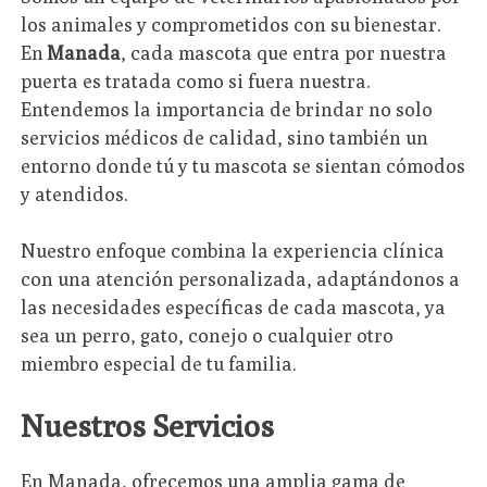
los animales y comprometidos con su bienestar.
En
Manada
, cada mascota que entra por nuestra
puerta es tratada como si fuera nuestra.
Entendemos la importancia de brindar no solo
servicios médicos de calidad, sino también un
entorno donde tú y tu mascota se sientan cómodos
y atendidos.
Nuestro enfoque combina la experiencia clínica
con una atención personalizada, adaptándonos a
las necesidades específicas de cada mascota, ya
sea un perro, gato, conejo o cualquier otro
miembro especial de tu familia.
Nuestros Servicios
En Manada, ofrecemos una amplia gama de