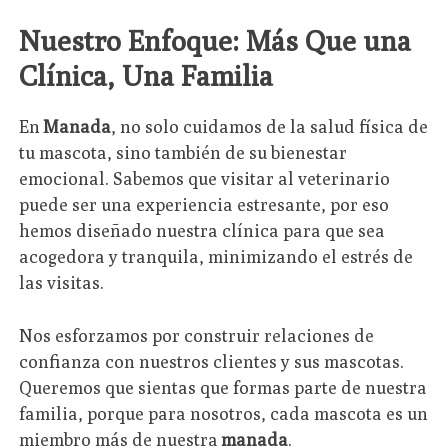
Nuestro Enfoque: Más Que una
Clínica, Una Familia
En
Manada
, no solo cuidamos de la salud física de
tu mascota, sino también de su bienestar
emocional. Sabemos que visitar al veterinario
puede ser una experiencia estresante, por eso
hemos diseñado nuestra clínica para que sea
acogedora y tranquila, minimizando el estrés de
las visitas.
Nos esforzamos por construir relaciones de
confianza con nuestros clientes y sus mascotas.
Queremos que sientas que formas parte de nuestra
familia, porque para nosotros, cada mascota es un
miembro más de nuestra
manada
.