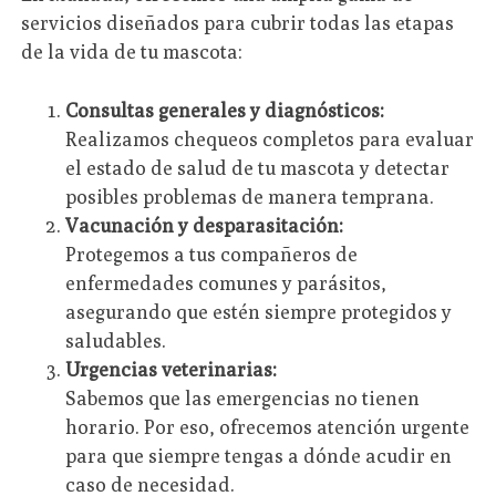
servicios diseñados para cubrir todas las etapas
de la vida de tu mascota:
Consultas generales y diagnósticos:
Realizamos chequeos completos para evaluar
el estado de salud de tu mascota y detectar
posibles problemas de manera temprana.
Vacunación y desparasitación:
Protegemos a tus compañeros de
enfermedades comunes y parásitos,
asegurando que estén siempre protegidos y
saludables.
Urgencias veterinarias:
Sabemos que las emergencias no tienen
horario. Por eso, ofrecemos atención urgente
para que siempre tengas a dónde acudir en
caso de necesidad.