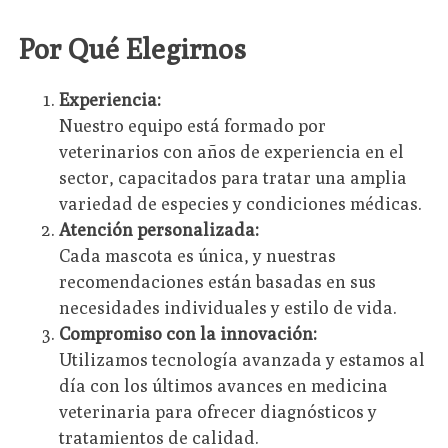
Por Qué Elegirnos
Experiencia:
Nuestro equipo está formado por
veterinarios con años de experiencia en el
sector, capacitados para tratar una amplia
variedad de especies y condiciones médicas.
Atención personalizada:
Cada mascota es única, y nuestras
recomendaciones están basadas en sus
necesidades individuales y estilo de vida.
Compromiso con la innovación:
Utilizamos tecnología avanzada y estamos al
día con los últimos avances en medicina
veterinaria para ofrecer diagnósticos y
tratamientos de calidad.