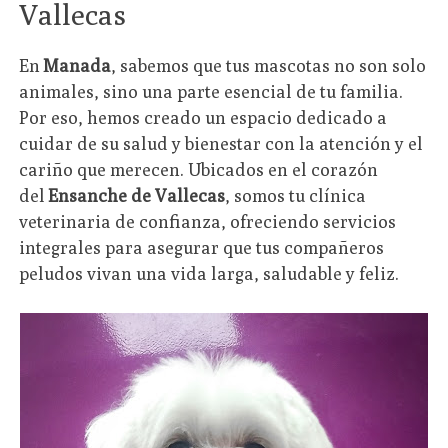
Vallecas
En
Manada
, sabemos que tus mascotas no son solo
animales, sino una parte esencial de tu familia.
Por eso, hemos creado un espacio dedicado a
cuidar de su salud y bienestar con la atención y el
cariño que merecen. Ubicados en el corazón
del
Ensanche de Vallecas
, somos tu clínica
veterinaria de confianza, ofreciendo servicios
integrales para asegurar que tus compañeros
peludos vivan una vida larga, saludable y feliz.