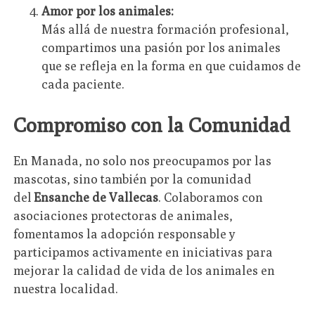
Amor por los animales:
Más allá de nuestra formación profesional,
compartimos una pasión por los animales
que se refleja en la forma en que cuidamos de
cada paciente.
Compromiso con la Comunidad
En Manada, no solo nos preocupamos por las
mascotas, sino también por la comunidad
del
Ensanche de Vallecas
. Colaboramos con
asociaciones protectoras de animales,
fomentamos la adopción responsable y
participamos activamente en iniciativas para
mejorar la calidad de vida de los animales en
nuestra localidad.