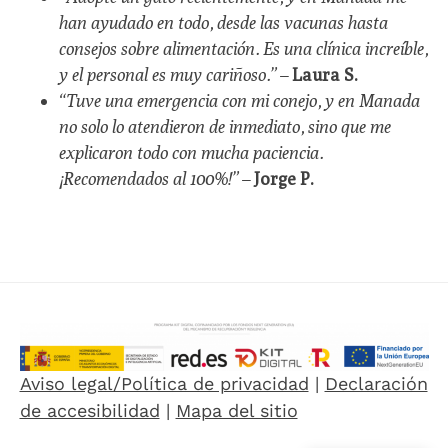
han ayudado en todo, desde las vacunas hasta
consejos sobre alimentación. Es una clínica increíble,
y el personal es muy cariñoso.”
–
Laura S.
“Tuve una emergencia con mi conejo, y en Manada
no solo lo atendieron de inmediato, sino que me
explicaron todo con mucha paciencia.
¡Recomendados al 100%!”
–
Jorge P.
Aviso legal/Política de privacidad
|
Declaración
de accesibilidad
|
Mapa del sitio