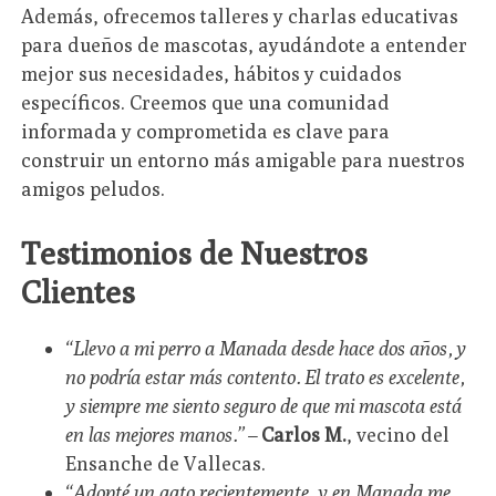
Además, ofrecemos talleres y charlas educativas
para dueños de mascotas, ayudándote a entender
mejor sus necesidades, hábitos y cuidados
específicos. Creemos que una comunidad
informada y comprometida es clave para
construir un entorno más amigable para nuestros
amigos peludos.
Testimonios de Nuestros
Clientes
“Llevo a mi perro a Manada desde hace dos años, y
no podría estar más contento. El trato es excelente,
y siempre me siento seguro de que mi mascota está
en las mejores manos.”
–
Carlos M.
, vecino del
Ensanche de Vallecas.
“Adopté un gato recientemente, y en Manada me